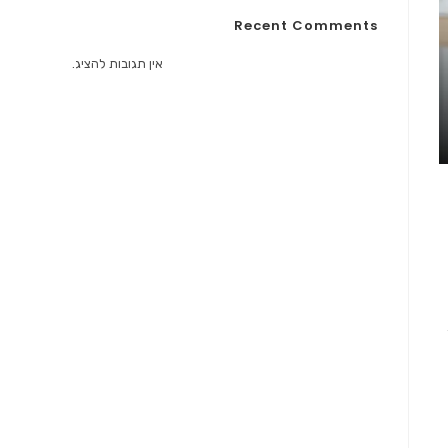
Recent Comments
אין תגובות להציג.