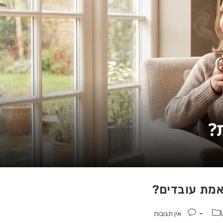
אמת עובדים?
אין תגובות