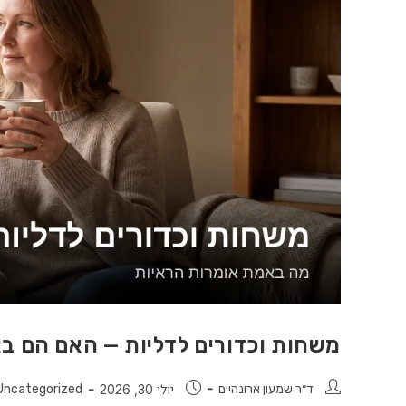
משחות וכדורים לדליות — האם הם ב
ד״ר שמעון ארונהיים
יולי 30, 2026
Uncategorized